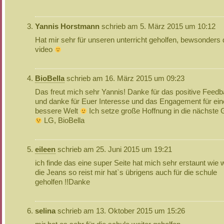
Yannis Horstmann
schrieb am 5. März 2015 um 10:12
Hat mir sehr für unseren unterricht geholfen, bewsonders
video
BioBella
schrieb am 16. März 2015 um 09:23
Das freut mich sehr Yannis! Danke für das positive Feed
und danke für Euer Interesse und das Engagement für ein
bessere Welt
Ich setze große Hoffnung in die nächste 
LG, BioBella
eileen
schrieb am 25. Juni 2015 um 19:21
ich finde das eine super Seite hat mich sehr erstaunt wie w
die Jeans so reist mir hat`s übrigens auch für die schule
geholfen !!Danke
selina
schrieb am 13. Oktober 2015 um 15:26