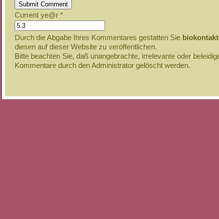
Current ye@r
*
Durch die Abgabe Ihres Kommentares gestatten Sie
biokontak
diesen auf dieser Website zu veröffentlichen.
Bitte beachten Sie, daß unangebrachte, irrelevante oder beleidi
Kommentare durch den Administrator gelöscht werden.