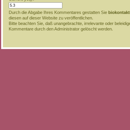
Durch die Abgabe Ihres Kommentares gestatten Sie
biokontak
diesen auf dieser Website zu veröffentlichen.
Bitte beachten Sie, daß unangebrachte, irrelevante oder beleidi
Kommentare durch den Administrator gelöscht werden.