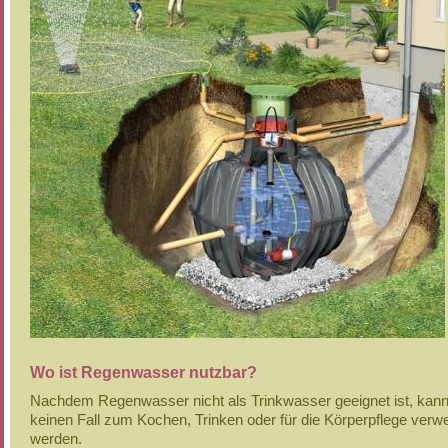
Wo ist Regenwasser nutzbar?
Nachdem Regenwasser nicht als Trinkwasser geeignet ist, kann
keinen Fall zum Kochen, Trinken oder für die Körperpflege verw
werden.